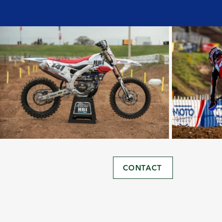
CONTACT