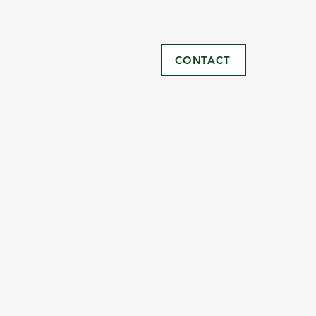
CONTACT