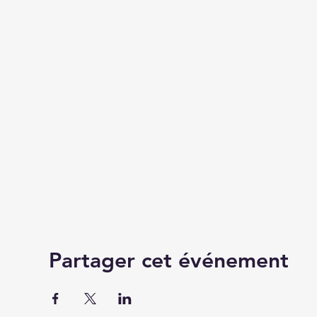
Partager cet événement