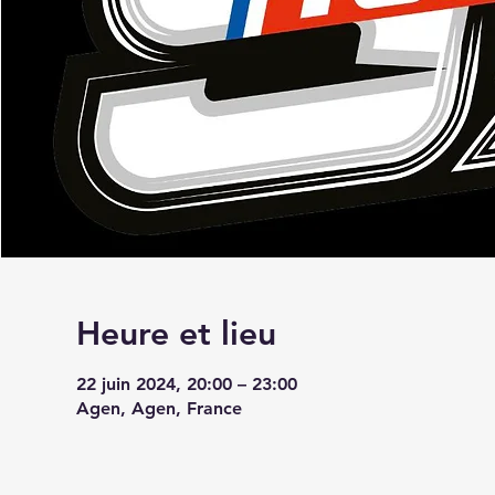
Heure et lieu
22 juin 2024, 20:00 – 23:00
Agen, Agen, France