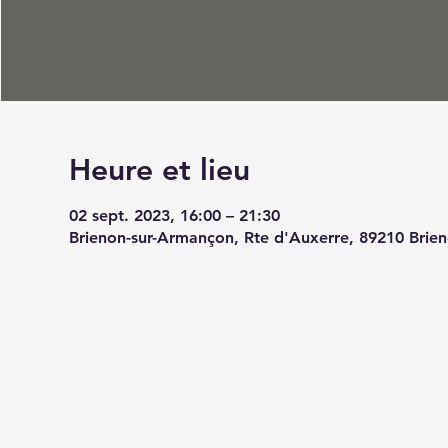
Heure et lieu
02 sept. 2023, 16:00 – 21:30
Brienon-sur-Armançon, Rte d'Auxerre, 89210 Brie