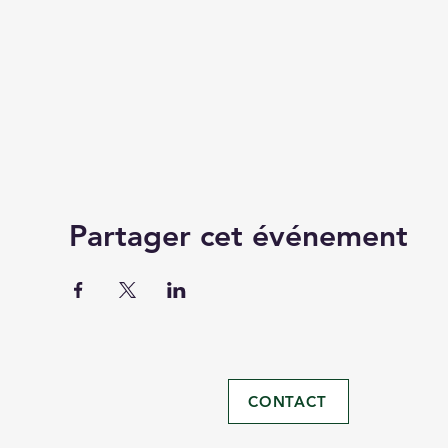
Partager cet événement
CONTACT