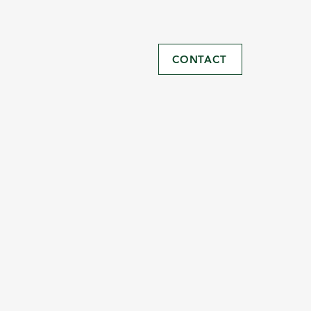
CONTACT