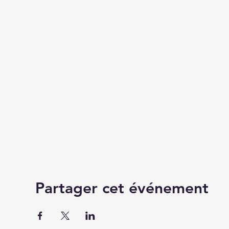
Partager cet événement