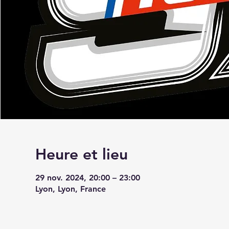
Heure et lieu
29 nov. 2024, 20:00 – 23:00
Lyon, Lyon, France