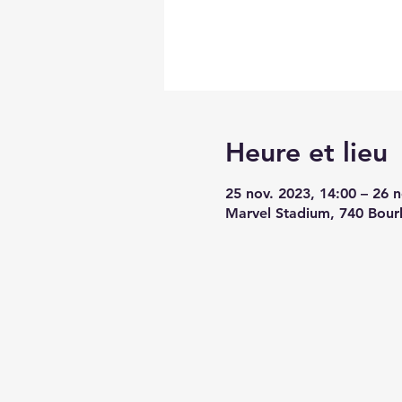
Heure et lieu
25 nov. 2023, 14:00 – 26 n
Marvel Stadium, 740 Bourk