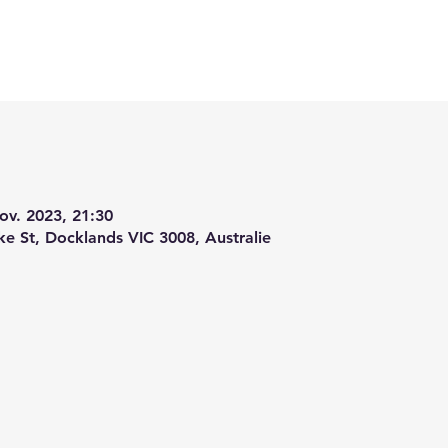
ov. 2023, 21:30
e St, Docklands VIC 3008, Australie