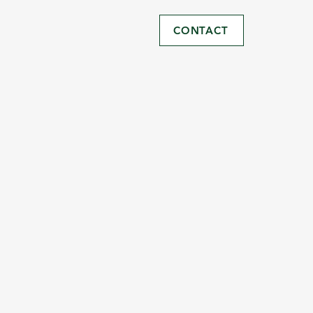
CONTACT