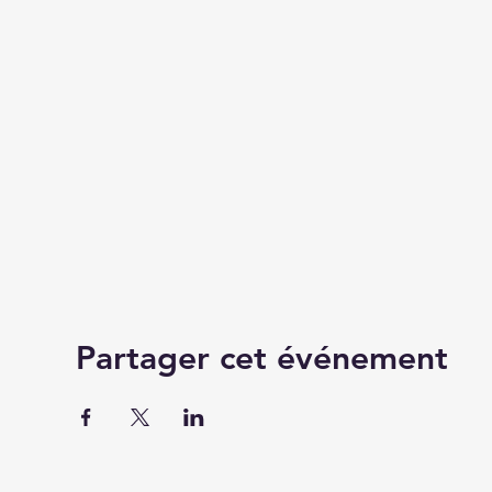
Partager cet événement