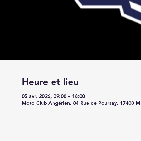
Heure et lieu
05 avr. 2026, 09:00 – 18:00
Moto Club Angérien, 84 Rue de Poursay, 17400 M