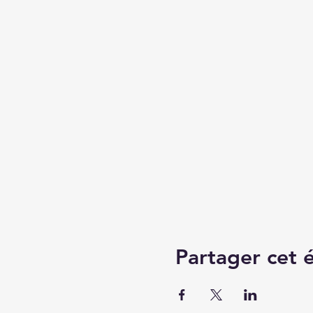
Partager cet