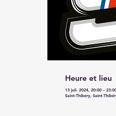
Heure et lieu
13 juil. 2024, 20:00 – 23:0
Saint-Thibéry, Saint-Thibé