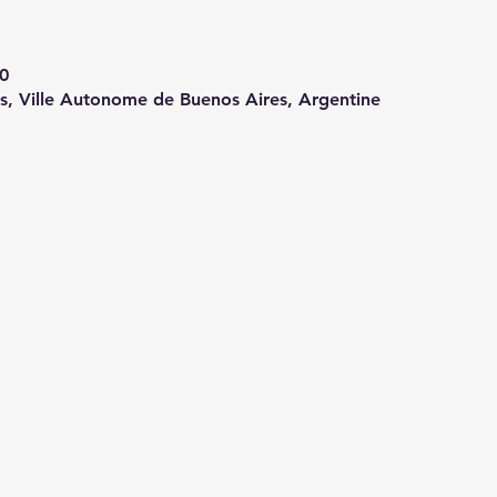
0
s, Ville Autonome de Buenos Aires, Argentine