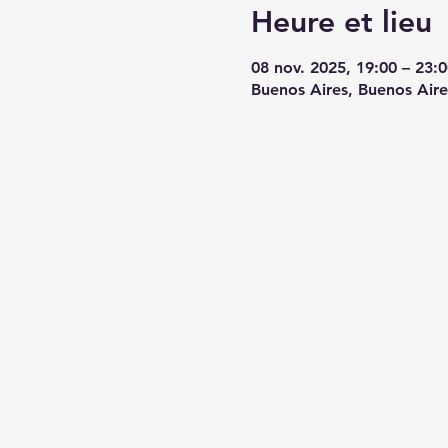
Heure et lieu
08 nov. 2025, 19:00 – 23:0
Buenos Aires, Buenos Aire