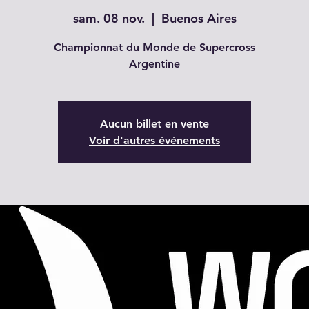
sam. 08 nov.
  |  
Buenos Aires
Championnat du Monde de Supercross
Argentine
Aucun billet en vente
Voir d'autres événements