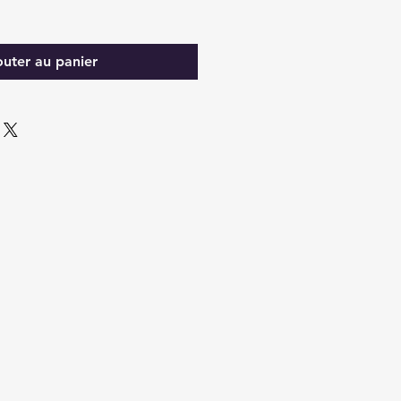
outer au panier