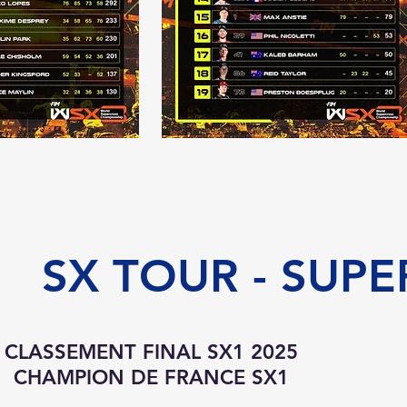
SX TOUR - SUPE
CLASSEMENT FINAL SX1 2025
CHAMPION DE FRANCE SX1