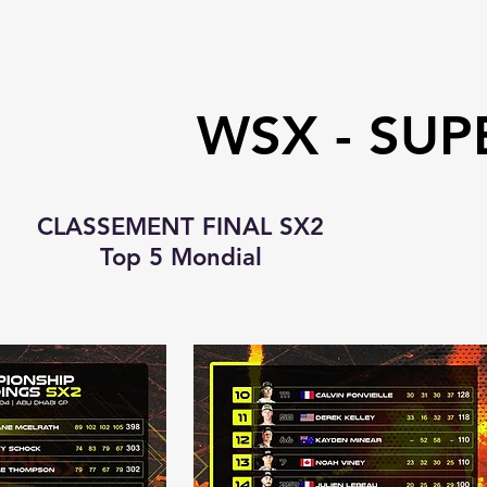
WSX - SUP
CLASSEMENT FINAL SX2
Top 5 Mondial