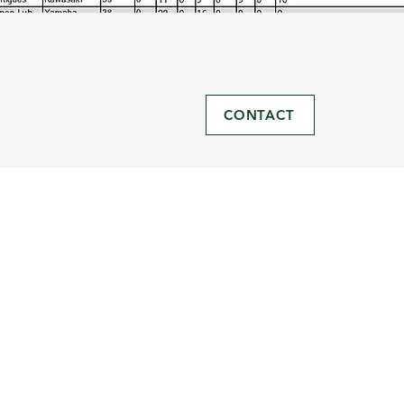
CONTACT