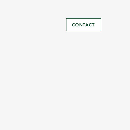
CONTACT