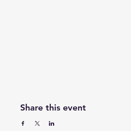
Share this event