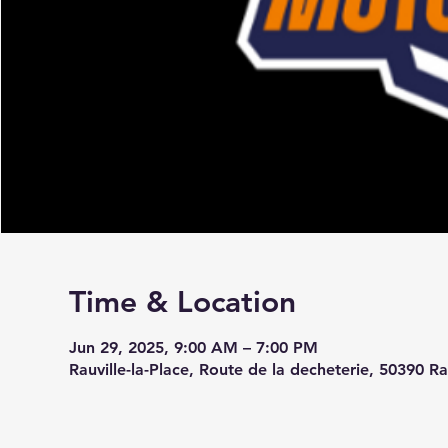
Time & Location
Jun 29, 2025, 9:00 AM – 7:00 PM
Rauville-la-Place, Route de la decheterie, 50390 Rau