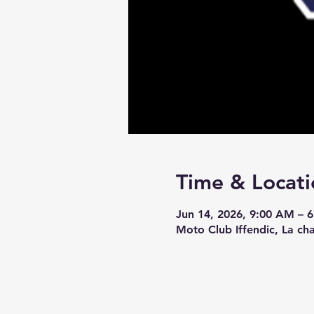
Time & Locati
Jun 14, 2026, 9:00 AM – 
Moto Club Iffendic, La ch