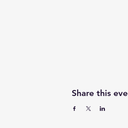
Share this eve