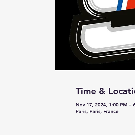
Time & Locati
Nov 17, 2024, 1:00 PM – 
Paris, Paris, France