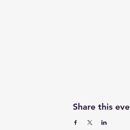
Share this eve