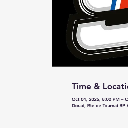
Time & Locati
Oct 04, 2025, 8:00 PM – 
Douai, Rte de Tournai BP 