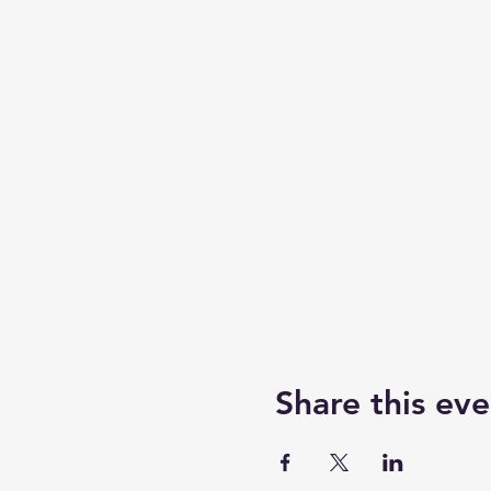
Share this eve