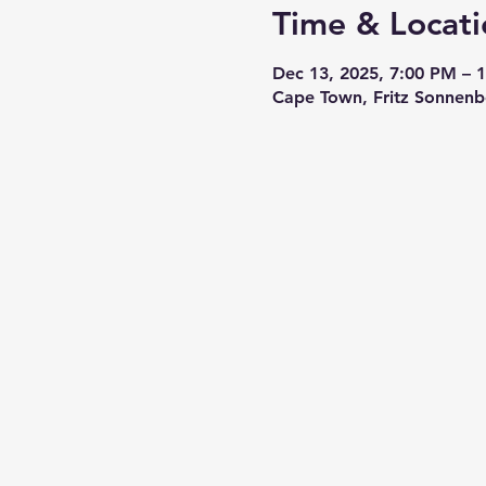
Time & Locati
Dec 13, 2025, 7:00 PM – 
Cape Town, Fritz Sonnenb