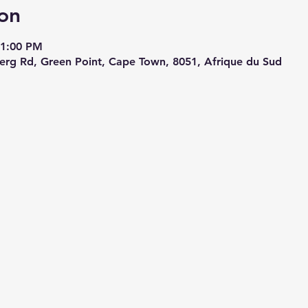
on
11:00 PM
erg Rd, Green Point, Cape Town, 8051, Afrique du Sud