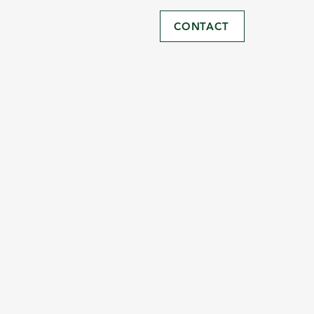
CONTACT