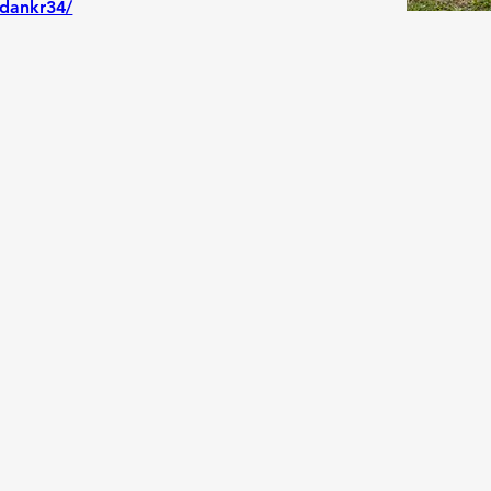
dankr34/