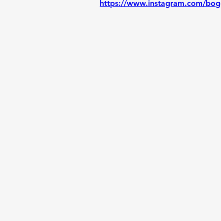
https://www.instagram.com/bog