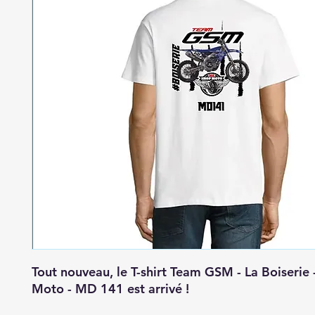
Tout nouveau, le T-shirt Team GSM - La Boiserie
Moto - MD 141 est arrivé !